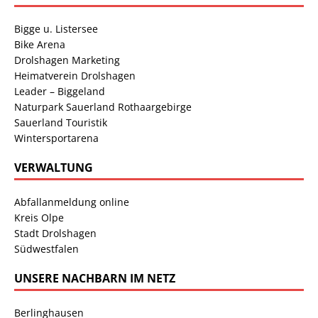
Bigge u. Listersee
Bike Arena
Drolshagen Marketing
Heimatverein Drolshagen
Leader – Biggeland
Naturpark Sauerland Rothaargebirge
Sauerland Touristik
Wintersportarena
VERWALTUNG
Abfallanmeldung online
Kreis Olpe
Stadt Drolshagen
Südwestfalen
UNSERE NACHBARN IM NETZ
Berlinghausen