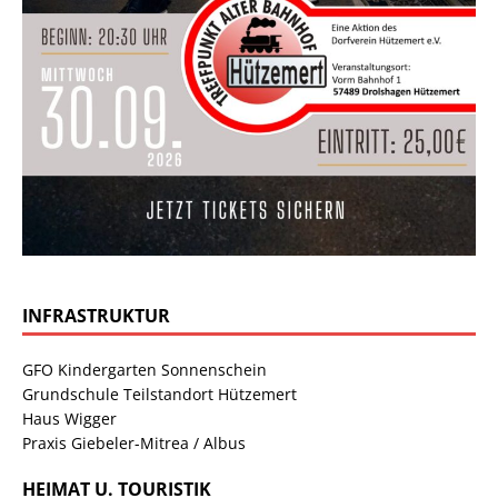
INFRASTRUKTUR
GFO Kindergarten Sonnenschein
Grundschule Teilstandort Hützemert
Haus Wigger
Praxis Giebeler-Mitrea / Albus
HEIMAT U. TOURISTIK