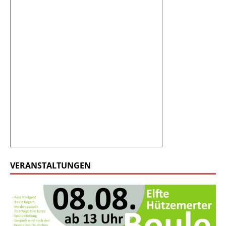
VERANSTALTUNGEN