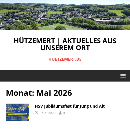
HÜTZEMERT | AKTUELLES AUS
UNSEREM ORT
HUETZEMERT.DE
Monat:
Mai 2026
HSV Jubiläumsfest für Jung und Alt
27.05.2026
IGR