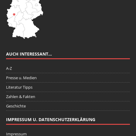
AUCH INTERESSANT…
A-Z
Presse u. Medien
Literatur Tipps
Zahlen & Fakten
Geschichte
IMPRESSUM U. DATENSCHUTZERKLÄRUNG
Impressum