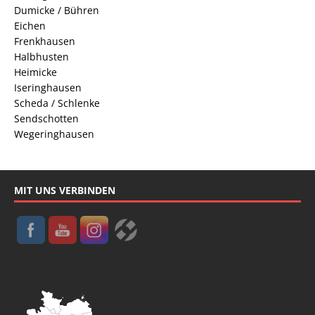
Dumicke / Bühren
Eichen
Frenkhausen
Halbhusten
Heimicke
Iseringhausen
Scheda / Schlenke
Sendschotten
Wegeringhausen
MIT UNS VERBINDEN