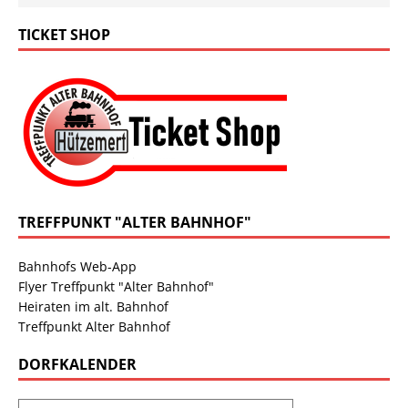
TICKET SHOP
TREFFPUNKT "ALTER BAHNHOF"
Bahnhofs Web-App
Flyer Treffpunkt "Alter Bahnhof"
Heiraten im alt. Bahnhof
Treffpunkt Alter Bahnhof
DORFKALENDER