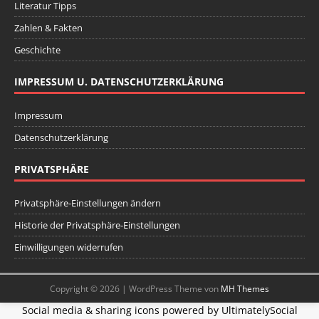
Literatur Tipps
Zahlen & Fakten
Geschichte
IMPRESSUM U. DATENSCHUTZERKLÄRUNG
Impressum
Datenschutzerklärung
PRIVATSPHÄRE
Privatsphäre-Einstellungen ändern
Historie der Privatsphäre-Einstellungen
Einwilligungen widerrufen
Copyright © 2026 | WordPress Theme von
MH Themes
Social media & sharing icons powered by
UltimatelySocial