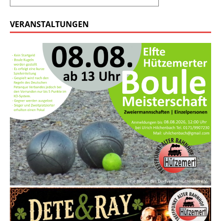
VERANSTALTUNGEN