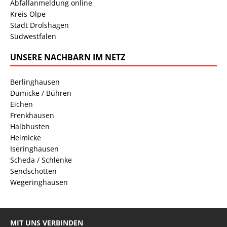
Abfallanmeldung online
Kreis Olpe
Stadt Drolshagen
Südwestfalen
UNSERE NACHBARN IM NETZ
Berlinghausen
Dumicke / Bühren
Eichen
Frenkhausen
Halbhusten
Heimicke
Iseringhausen
Scheda / Schlenke
Sendschotten
Wegeringhausen
MIT UNS VERBINDEN