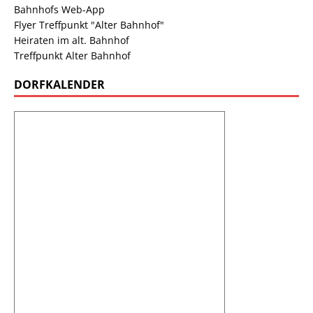
Bahnhofs Web-App
Flyer Treffpunkt "Alter Bahnhof"
Heiraten im alt. Bahnhof
Treffpunkt Alter Bahnhof
DORFKALENDER