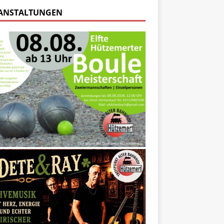
ANSTALTUNGEN