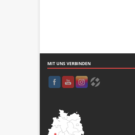
MIT UNS VERBINDEN