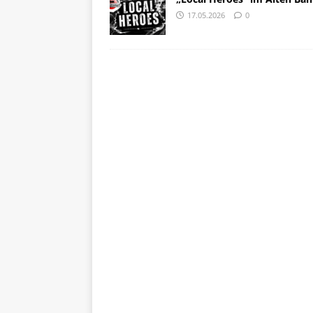
17.05.2026
0