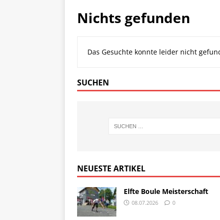
Nichts gefunden
Das Gesuchte konnte leider nicht gefund
SUCHEN
NEUESTE ARTIKEL
Elfte Boule Meisterschaft
08.07.2026
0