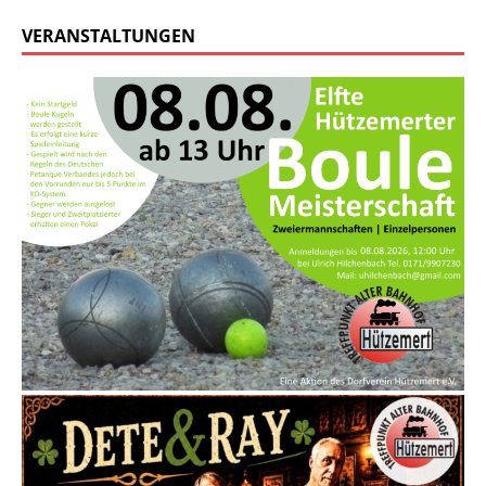
VERANSTALTUNGEN