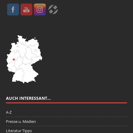
AUCH INTERESSANT…
A-Z
Presse u. Medien
Literatur Tipps