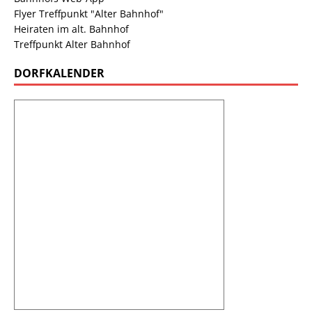
Flyer Treffpunkt "Alter Bahnhof"
Heiraten im alt. Bahnhof
Treffpunkt Alter Bahnhof
DORFKALENDER