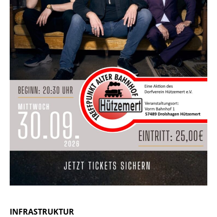
INFRASTRUKTUR