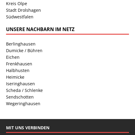
Kreis Olpe
Stadt Drolshagen
Südwestfalen
UNSERE NACHBARN IM NETZ
Berlinghausen
Dumicke / Bühren
Eichen
Frenkhausen
Halbhusten
Heimicke
Iseringhausen
Scheda / Schlenke
Sendschotten
Wegeringhausen
MIT UNS VERBINDEN