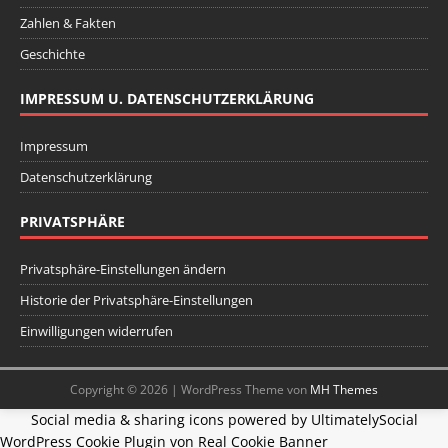
Zahlen & Fakten
Geschichte
IMPRESSUM U. DATENSCHUTZERKLÄRUNG
Impressum
Datenschutzerklärung
PRIVATSPHÄRE
Privatsphäre-Einstellungen ändern
Historie der Privatsphäre-Einstellungen
Einwilligungen widerrufen
Copyright © 2026 | WordPress Theme von
MH Themes
Social media & sharing icons powered by
UltimatelySocial
WordPress Cookie Plugin von Real Cookie Banner