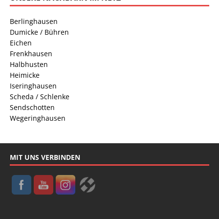
Berlinghausen
Dumicke / Bühren
Eichen
Frenkhausen
Halbhusten
Heimicke
Iseringhausen
Scheda / Schlenke
Sendschotten
Wegeringhausen
MIT UNS VERBINDEN