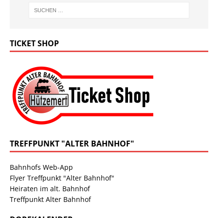
TICKET SHOP
TREFFPUNKT "ALTER BAHNHOF"
Bahnhofs Web-App
Flyer Treffpunkt "Alter Bahnhof"
Heiraten im alt. Bahnhof
Treffpunkt Alter Bahnhof