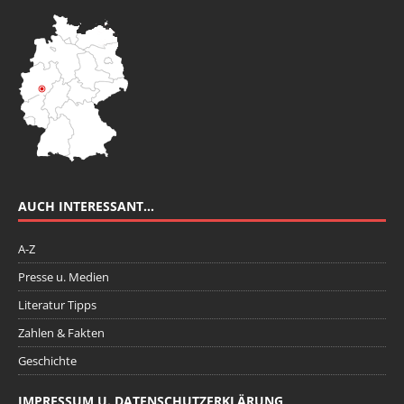
AUCH INTERESSANT…
A-Z
Presse u. Medien
Literatur Tipps
Zahlen & Fakten
Geschichte
IMPRESSUM U. DATENSCHUTZERKLÄRUNG