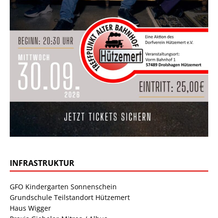
INFRASTRUKTUR
GFO Kindergarten Sonnenschein
Grundschule Teilstandort Hützemert
Haus Wigger