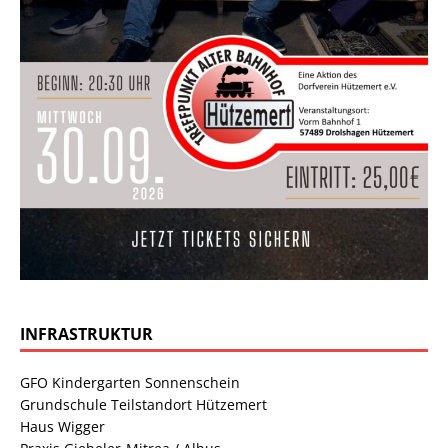
INFRASTRUKTUR
GFO Kindergarten Sonnenschein
Grundschule Teilstandort Hützemert
Haus Wigger