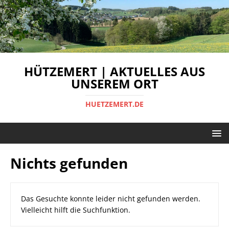
HÜTZEMERT | AKTUELLES AUS
UNSEREM ORT
HUETZEMERT.DE
Nichts gefunden
Das Gesuchte konnte leider nicht gefunden werden.
Vielleicht hilft die Suchfunktion.