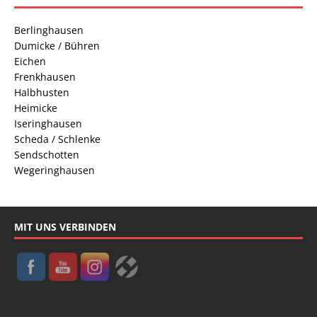
Berlinghausen
Dumicke / Bühren
Eichen
Frenkhausen
Halbhusten
Heimicke
Iseringhausen
Scheda / Schlenke
Sendschotten
Wegeringhausen
MIT UNS VERBINDEN