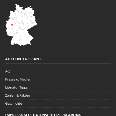
AUCH INTERESSANT…
A-Z
Presse u. Medien
Literatur Tipps
Zahlen & Fakten
Geschichte
IMPRESSUM U. DATENSCHUTZERKLÄRUNG