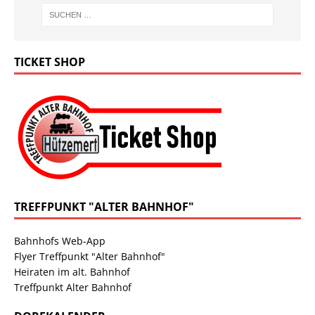
TICKET SHOP
TREFFPUNKT "ALTER BAHNHOF"
Bahnhofs Web-App
Flyer Treffpunkt "Alter Bahnhof"
Heiraten im alt. Bahnhof
Treffpunkt Alter Bahnhof