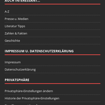
AUCH INTERESSANT…
A-Z
Presse u. Medien
Literatur Tipps
Zahlen & Fakten
Geschichte
IMPRESSUM U. DATENSCHUTZERKLÄRUNG
Impressum
Datenschutzerklärung
PRIVATSPHÄRE
Privatsphäre-Einstellungen ändern
Historie der Privatsphäre-Einstellungen