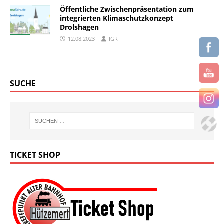
Öffentliche Zwischenpräsentation zum
integrierten Klimaschutzkonzept
Drolshagen
12.08.2023
IGR
SUCHE
TICKET SHOP