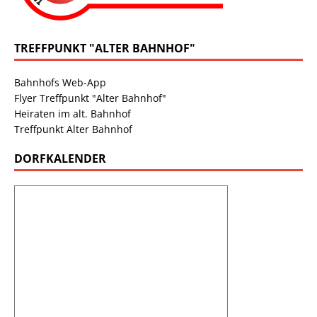
TREFFPUNKT "ALTER BAHNHOF"
Bahnhofs Web-App
Flyer Treffpunkt "Alter Bahnhof"
Heiraten im alt. Bahnhof
Treffpunkt Alter Bahnhof
DORFKALENDER