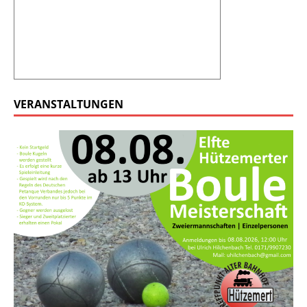
VERANSTALTUNGEN