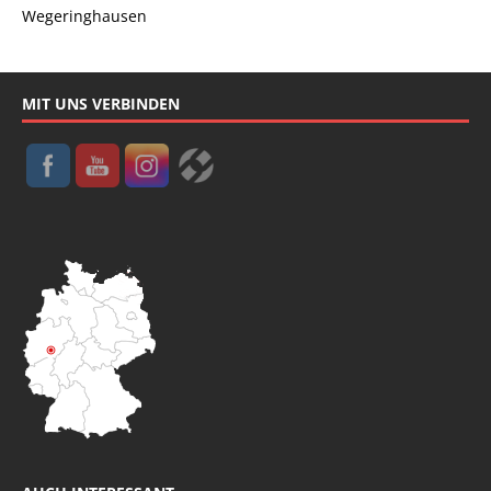
Wegeringhausen
MIT UNS VERBINDEN