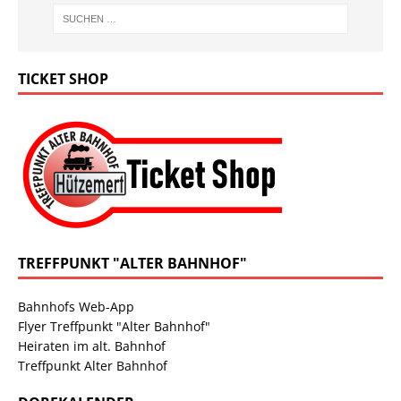
TICKET SHOP
TREFFPUNKT "ALTER BAHNHOF"
Bahnhofs Web-App
Flyer Treffpunkt "Alter Bahnhof"
Heiraten im alt. Bahnhof
Treffpunkt Alter Bahnhof