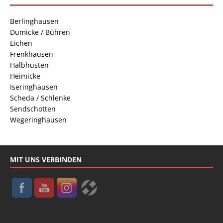
Berlinghausen
Dumicke / Bühren
Eichen
Frenkhausen
Halbhusten
Heimicke
Iseringhausen
Scheda / Schlenke
Sendschotten
Wegeringhausen
MIT UNS VERBINDEN