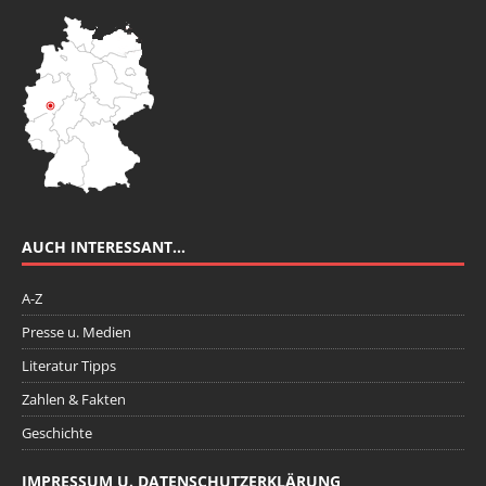
AUCH INTERESSANT…
A-Z
Presse u. Medien
Literatur Tipps
Zahlen & Fakten
Geschichte
IMPRESSUM U. DATENSCHUTZERKLÄRUNG