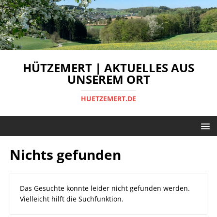
HÜTZEMERT | AKTUELLES AUS
UNSEREM ORT
HUETZEMERT.DE
Nichts gefunden
Das Gesuchte konnte leider nicht gefunden werden.
Vielleicht hilft die Suchfunktion.