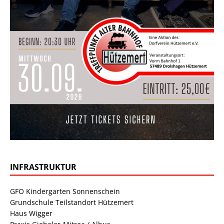
INFRASTRUKTUR
GFO Kindergarten Sonnenschein
Grundschule Teilstandort Hützemert
Haus Wigger