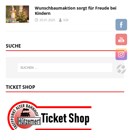
Wunschbaumaktion sorgt für Freude bei
Kindern
25.01.2025
IGR
SUCHE
TICKET SHOP