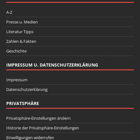
A-Z
Presse u. Medien
Literatur Tipps
Zahlen & Fakten
Geschichte
IMPRESSUM U. DATENSCHUTZERKLÄRUNG
Impressum
Datenschutzerklärung
PRIVATSPHÄRE
Privatsphäre-Einstellungen ändern
Historie der Privatsphäre-Einstellungen
Einwilligungen widerrufen