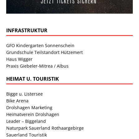
INFRASTRUKTUR
GFO Kindergarten Sonnenschein
Grundschule Teilstandort Hützemert
Haus Wigger
Praxis Giebeler-Mitrea / Albus
HEIMAT U. TOURISTIK
Bigge u. Listersee
Bike Arena
Drolshagen Marketing
Heimatverein Drolshagen
Leader – Biggeland
Naturpark Sauerland Rothaargebirge
Sauerland Touristik