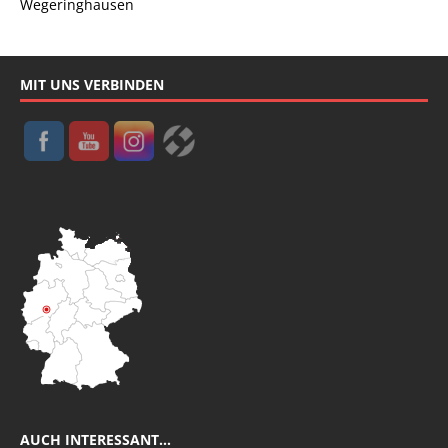
Wegeringhausen
MIT UNS VERBINDEN
AUCH INTERESSANT…