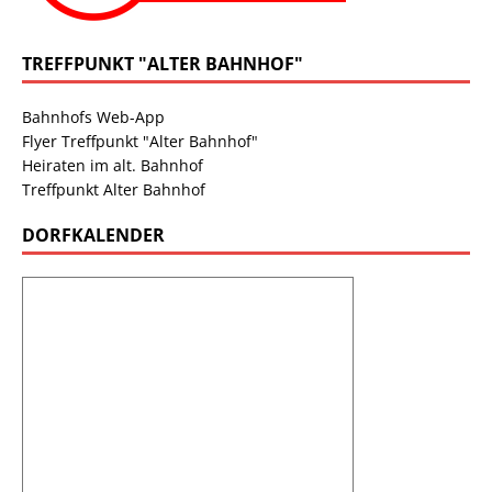
TREFFPUNKT "ALTER BAHNHOF"
Bahnhofs Web-App
Flyer Treffpunkt "Alter Bahnhof"
Heiraten im alt. Bahnhof
Treffpunkt Alter Bahnhof
DORFKALENDER