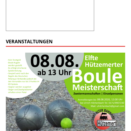
VERANSTALTUNGEN