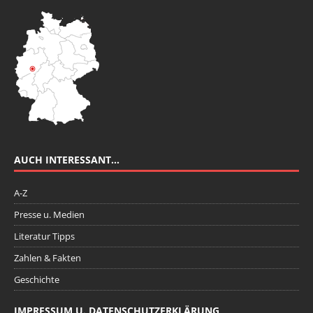
AUCH INTERESSANT…
A-Z
Presse u. Medien
Literatur Tipps
Zahlen & Fakten
Geschichte
IMPRESSUM U. DATENSCHUTZERKLÄRUNG