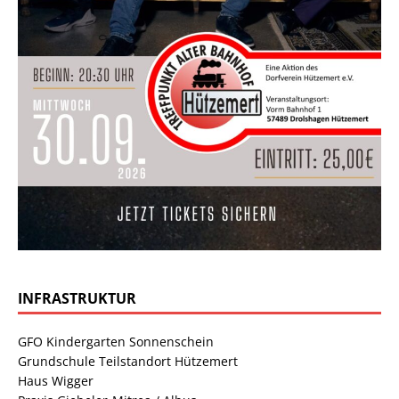
INFRASTRUKTUR
GFO Kindergarten Sonnenschein
Grundschule Teilstandort Hützemert
Haus Wigger