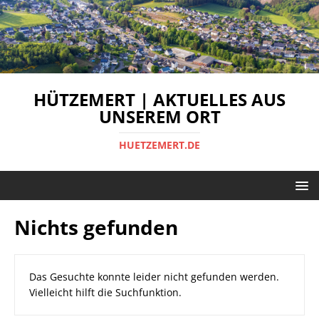
HÜTZEMERT | AKTUELLES AUS
UNSEREM ORT
HUETZEMERT.DE
Nichts gefunden
Das Gesuchte konnte leider nicht gefunden werden.
Vielleicht hilft die Suchfunktion.