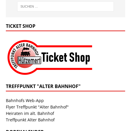
TICKET SHOP
TREFFPUNKT "ALTER BAHNHOF"
Bahnhofs Web-App
Flyer Treffpunkt "Alter Bahnhof"
Heiraten im alt. Bahnhof
Treffpunkt Alter Bahnhof