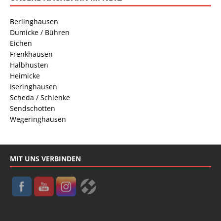
Berlinghausen
Dumicke / Bühren
Eichen
Frenkhausen
Halbhusten
Heimicke
Iseringhausen
Scheda / Schlenke
Sendschotten
Wegeringhausen
MIT UNS VERBINDEN