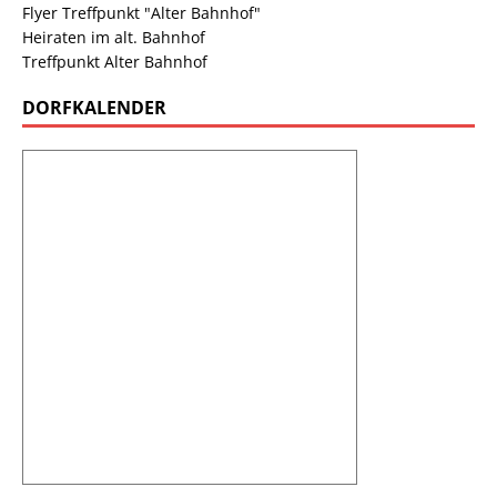
Flyer Treffpunkt "Alter Bahnhof"
Heiraten im alt. Bahnhof
Treffpunkt Alter Bahnhof
DORFKALENDER