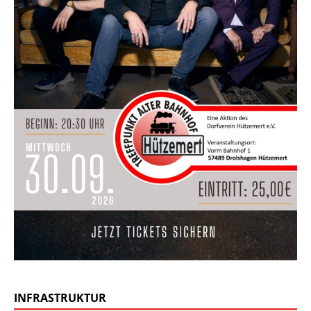
INFRASTRUKTUR