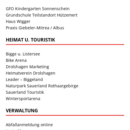
GFO Kindergarten Sonnenschein
Grundschule Teilstandort Hützemert
Haus Wigger
Praxis Giebeler-Mitrea / Albus
HEIMAT U. TOURISTIK
Bigge u. Listersee
Bike Arena
Drolshagen Marketing
Heimatverein Drolshagen
Leader – Biggeland
Naturpark Sauerland Rothaargebirge
Sauerland Touristik
Wintersportarena
VERWALTUNG
Abfallanmeldung online