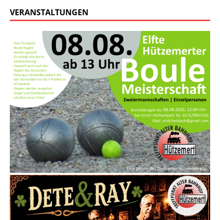
VERANSTALTUNGEN