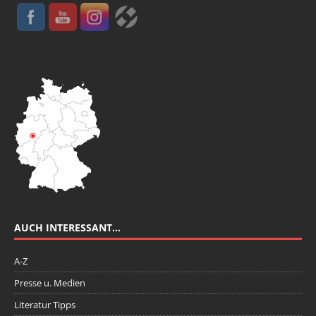
AUCH INTERESSANT…
A-Z
Presse u. Medien
Literatur Tipps