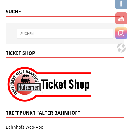
SUCHE
TICKET SHOP
TREFFPUNKT "ALTER BAHNHOF"
Bahnhofs Web-App