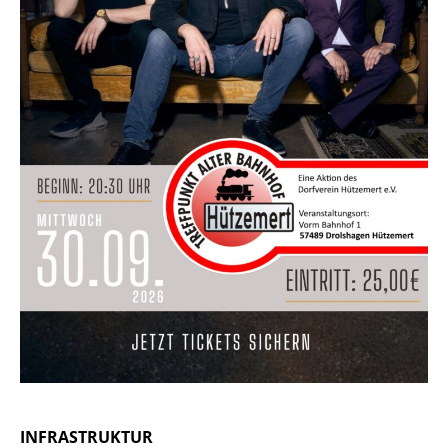
INFRASTRUKTUR