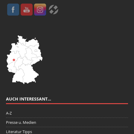
AUCH INTERESSANT…
A-Z
Presse u. Medien
Literatur Tipps