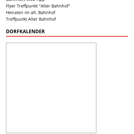
Flyer Treffpunkt "Alter Bahnhof"
Heiraten im alt. Bahnhof
Treffpunkt Alter Bahnhof
DORFKALENDER