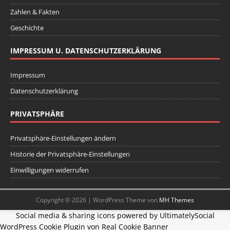
Zahlen & Fakten
Geschichte
IMPRESSUM U. DATENSCHUTZERKLÄRUNG
Impressum
Datenschutzerklärung
PRIVATSPHÄRE
Privatsphäre-Einstellungen ändern
Historie der Privatsphäre-Einstellungen
Einwilligungen widerrufen
Copyright © 2026 | WordPress Theme von
MH Themes
Social media & sharing icons powered by
UltimatelySocial
WordPress Cookie Plugin von Real Cookie Banner