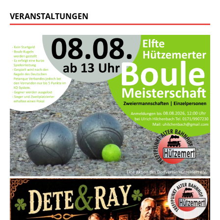
VERANSTALTUNGEN