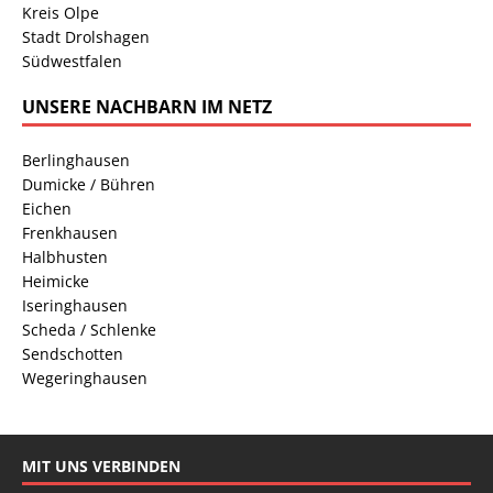
Kreis Olpe
Stadt Drolshagen
Südwestfalen
UNSERE NACHBARN IM NETZ
Berlinghausen
Dumicke / Bühren
Eichen
Frenkhausen
Halbhusten
Heimicke
Iseringhausen
Scheda / Schlenke
Sendschotten
Wegeringhausen
MIT UNS VERBINDEN