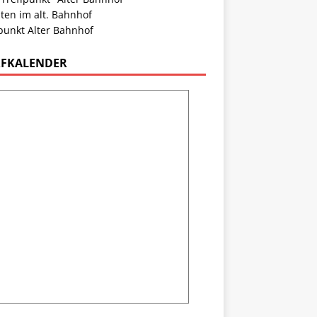
ten im alt. Bahnhof
punkt Alter Bahnhof
FKALENDER