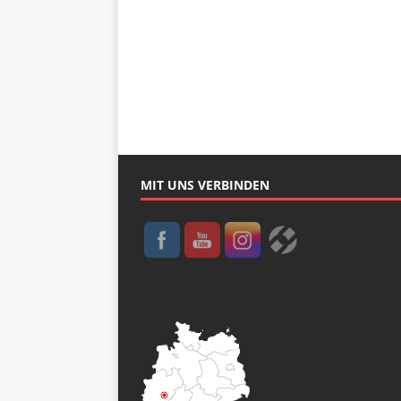
MIT UNS VERBINDEN