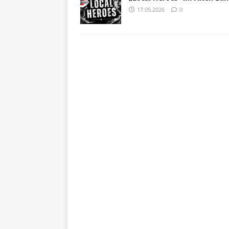
17.05.2026
0