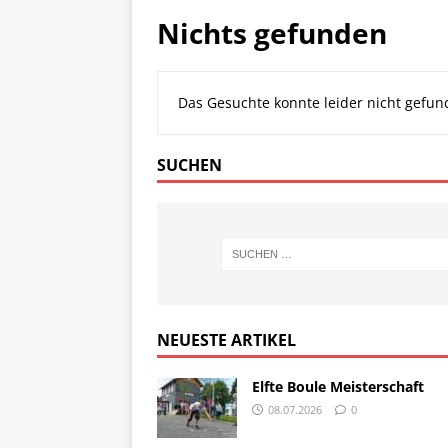
Nichts gefunden
Das Gesuchte konnte leider nicht gefund
SUCHEN
NEUESTE ARTIKEL
Elfte Boule Meisterschaft
08.07.2026
0