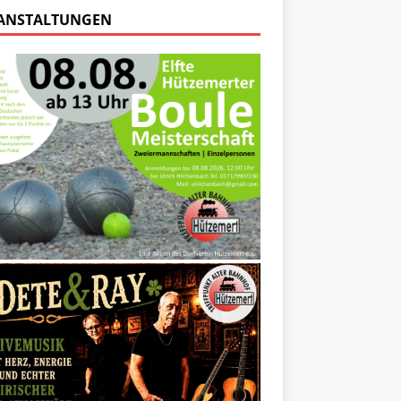
ANSTALTUNGEN