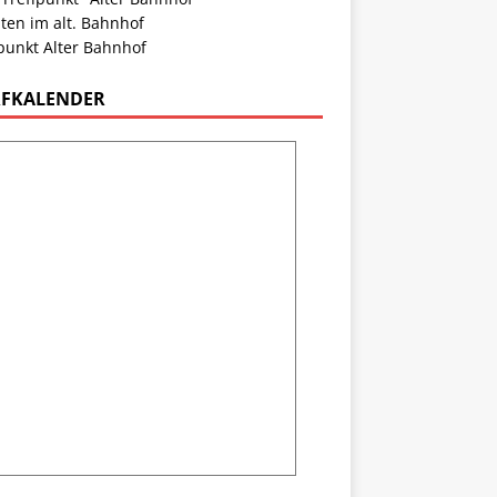
ten im alt. Bahnhof
punkt Alter Bahnhof
FKALENDER