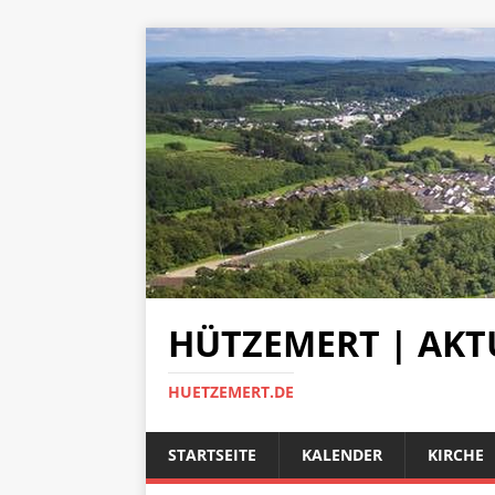
HÜTZEMERT | AKT
HUETZEMERT.DE
STARTSEITE
KALENDER
KIRCHE