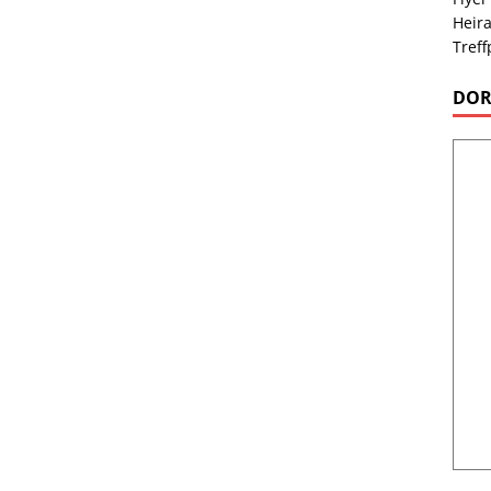
Heira
Treff
DOR