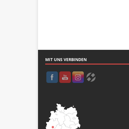
MIT UNS VERBINDEN