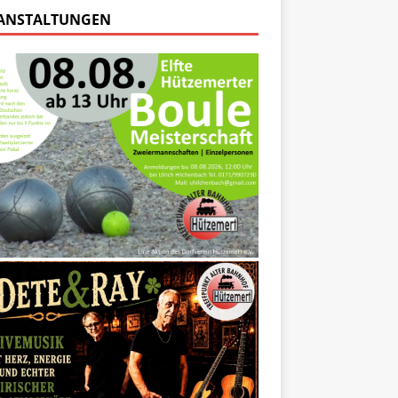
ANSTALTUNGEN