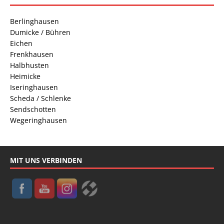
Berlinghausen
Dumicke / Bühren
Eichen
Frenkhausen
Halbhusten
Heimicke
Iseringhausen
Scheda / Schlenke
Sendschotten
Wegeringhausen
MIT UNS VERBINDEN