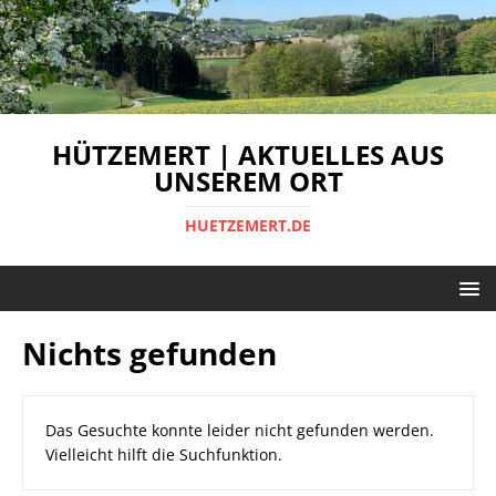
HÜTZEMERT | AKTUELLES AUS
UNSEREM ORT
HUETZEMERT.DE
Nichts gefunden
Das Gesuchte konnte leider nicht gefunden werden.
Vielleicht hilft die Suchfunktion.