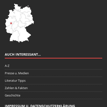
AUCH INTERESSANT…
A-Z
Presse u. Medien
Literatur Tipps
Zahlen & Fakten
Geschichte
IMPRESSUM U. DATENSCHUTZERKLÄRUNG