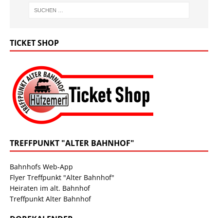
TICKET SHOP
TREFFPUNKT "ALTER BAHNHOF"
Bahnhofs Web-App
Flyer Treffpunkt "Alter Bahnhof"
Heiraten im alt. Bahnhof
Treffpunkt Alter Bahnhof