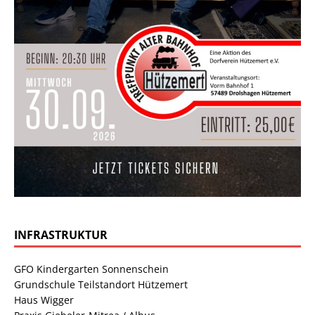
INFRASTRUKTUR
GFO Kindergarten Sonnenschein
Grundschule Teilstandort Hützemert
Haus Wigger