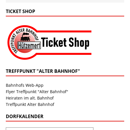
TICKET SHOP
TREFFPUNKT "ALTER BAHNHOF"
Bahnhofs Web-App
Flyer Treffpunkt "Alter Bahnhof"
Heiraten im alt. Bahnhof
Treffpunkt Alter Bahnhof
DORFKALENDER