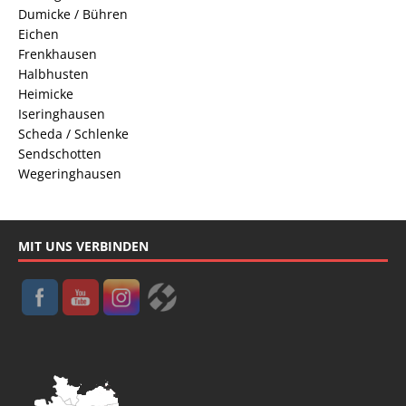
Dumicke / Bühren
Eichen
Frenkhausen
Halbhusten
Heimicke
Iseringhausen
Scheda / Schlenke
Sendschotten
Wegeringhausen
MIT UNS VERBINDEN