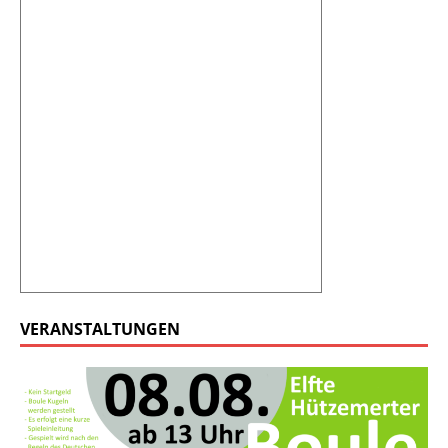
VERANSTALTUNGEN