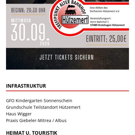
INFRASTRUKTUR
GFO Kindergarten Sonnenschein
Grundschule Teilstandort Hützemert
Haus Wigger
Praxis Giebeler-Mitrea / Albus
HEIMAT U. TOURISTIK