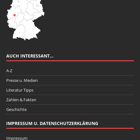
AUCH INTERESSANT…
A-Z
Presse u. Medien
Literatur Tipps
Zahlen & Fakten
Geschichte
IMPRESSUM U. DATENSCHUTZERKLÄRUNG
Impressum