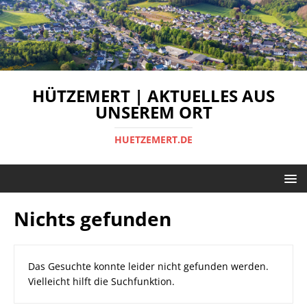
HÜTZEMERT | AKTUELLES AUS
UNSEREM ORT
HUETZEMERT.DE
Nichts gefunden
Das Gesuchte konnte leider nicht gefunden werden.
Vielleicht hilft die Suchfunktion.