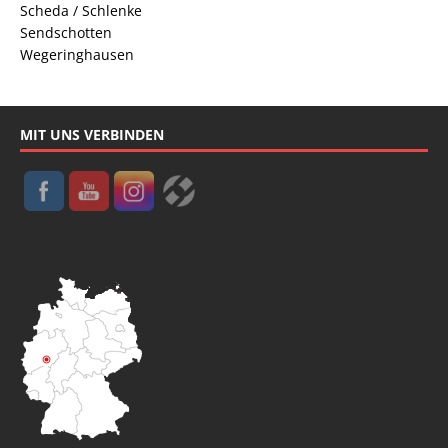
Scheda / Schlenke
Sendschotten
Wegeringhausen
MIT UNS VERBINDEN