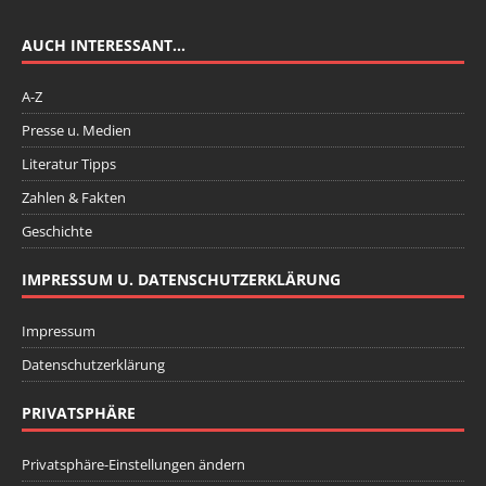
AUCH INTERESSANT…
A-Z
Presse u. Medien
Literatur Tipps
Zahlen & Fakten
Geschichte
IMPRESSUM U. DATENSCHUTZERKLÄRUNG
Impressum
Datenschutzerklärung
PRIVATSPHÄRE
Privatsphäre-Einstellungen ändern