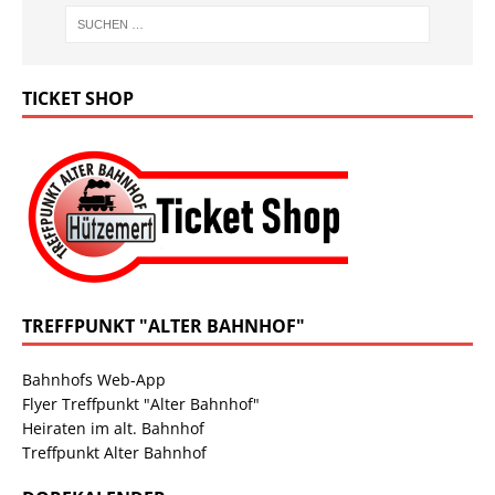
TICKET SHOP
TREFFPUNKT "ALTER BAHNHOF"
Bahnhofs Web-App
Flyer Treffpunkt "Alter Bahnhof"
Heiraten im alt. Bahnhof
Treffpunkt Alter Bahnhof