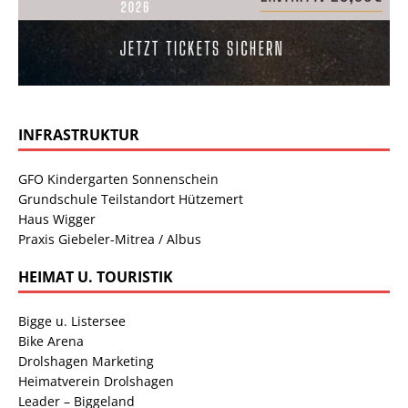
INFRASTRUKTUR
GFO Kindergarten Sonnenschein
Grundschule Teilstandort Hützemert
Haus Wigger
Praxis Giebeler-Mitrea / Albus
HEIMAT U. TOURISTIK
Bigge u. Listersee
Bike Arena
Drolshagen Marketing
Heimatverein Drolshagen
Leader – Biggeland