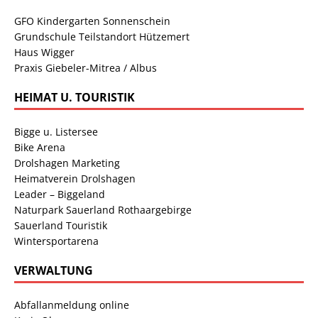
GFO Kindergarten Sonnenschein
Grundschule Teilstandort Hützemert
Haus Wigger
Praxis Giebeler-Mitrea / Albus
HEIMAT U. TOURISTIK
Bigge u. Listersee
Bike Arena
Drolshagen Marketing
Heimatverein Drolshagen
Leader – Biggeland
Naturpark Sauerland Rothaargebirge
Sauerland Touristik
Wintersportarena
VERWALTUNG
Abfallanmeldung online