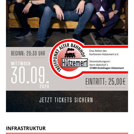
INFRASTRUKTUR