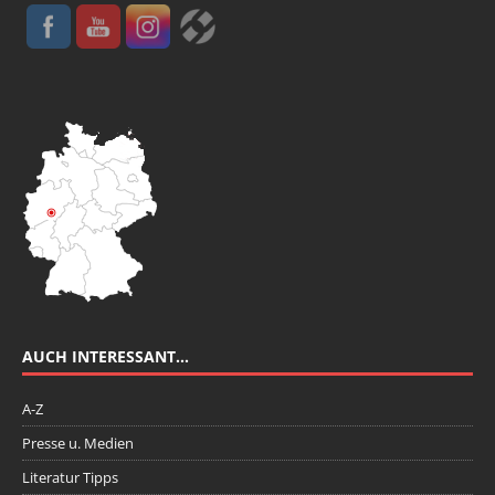
AUCH INTERESSANT…
A-Z
Presse u. Medien
Literatur Tipps