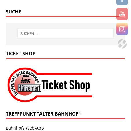
SUCHE
TICKET SHOP
TREFFPUNKT "ALTER BAHNHOF"
Bahnhofs Web-App