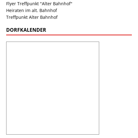
Flyer Treffpunkt "Alter Bahnhof"
Heiraten im alt. Bahnhof
Treffpunkt Alter Bahnhof
DORFKALENDER