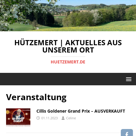
HÜTZEMERT | AKTUELLES AUS
UNSEREM ORT
HUETZEMERT.DE
Veranstaltung
Cillis Goldener Grand Prix – AUSVERKAUFT
01.11.2023
Celine