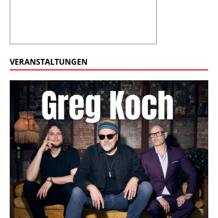
VERANSTALTUNGEN