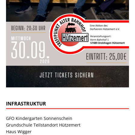
INFRASTRUKTUR
GFO Kindergarten Sonnenschein
Grundschule Teilstandort Hützemert
Haus Wigger