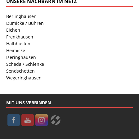
UNSERE NACHBARN IM NETZ
Berlinghausen
Dumicke / Bühren
Eichen
Frenkhausen
Halbhusten
Heimicke
Iseringhausen
Scheda / Schlenke
Sendschotten
Wegeringhausen
MIT UNS VERBINDEN