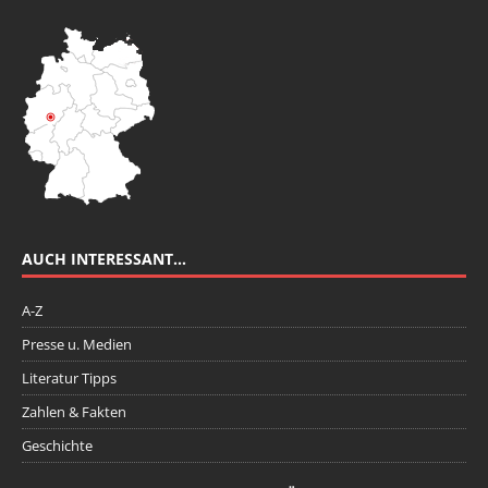
AUCH INTERESSANT…
A-Z
Presse u. Medien
Literatur Tipps
Zahlen & Fakten
Geschichte