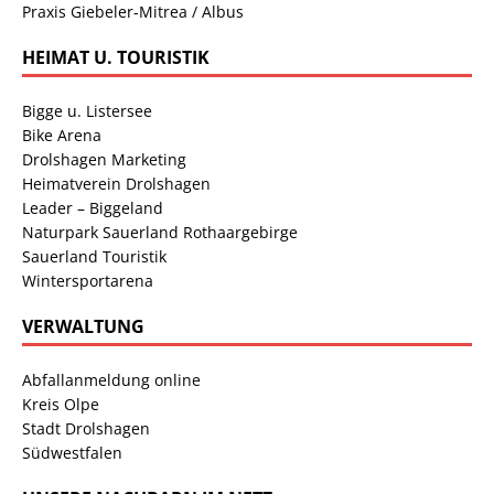
Praxis Giebeler-Mitrea / Albus
HEIMAT U. TOURISTIK
Bigge u. Listersee
Bike Arena
Drolshagen Marketing
Heimatverein Drolshagen
Leader – Biggeland
Naturpark Sauerland Rothaargebirge
Sauerland Touristik
Wintersportarena
VERWALTUNG
Abfallanmeldung online
Kreis Olpe
Stadt Drolshagen
Südwestfalen