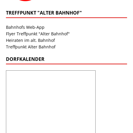
TREFFPUNKT "ALTER BAHNHOF"
Bahnhofs Web-App
Flyer Treffpunkt "Alter Bahnhof"
Heiraten im alt. Bahnhof
Treffpunkt Alter Bahnhof
DORFKALENDER