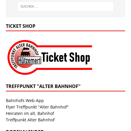
TICKET SHOP
TREFFPUNKT "ALTER BAHNHOF"
Bahnhofs Web-App
Flyer Treffpunkt "Alter Bahnhof"
Heiraten im alt. Bahnhof
Treffpunkt Alter Bahnhof