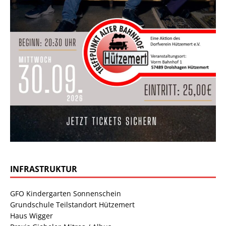
INFRASTRUKTUR
GFO Kindergarten Sonnenschein
Grundschule Teilstandort Hützemert
Haus Wigger