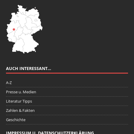
AUCH INTERESSANT…
A-Z
Presse u. Medien
Literatur Tipps
Zahlen & Fakten
Geschichte
IMPRESSUM U. DATENSCHUTZERKLÄRUNG