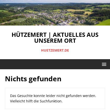
HÜTZEMERT | AKTUELLES AUS
UNSEREM ORT
HUETZEMERT.DE
Nichts gefunden
Das Gesuchte konnte leider nicht gefunden werden.
Vielleicht hilft die Suchfunktion.