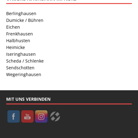
Berlinghausen
Dumicke / Bühren
Eichen
Frenkhausen
Halbhusten
Heimicke
Iseringhausen
Scheda / Schlenke
Sendschotten
Wegeringhausen
MIT UNS VERBINDEN