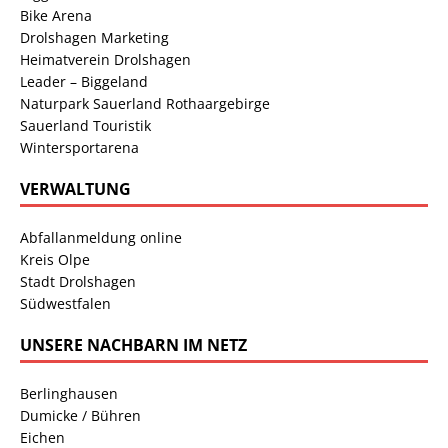
Bike Arena
Drolshagen Marketing
Heimatverein Drolshagen
Leader – Biggeland
Naturpark Sauerland Rothaargebirge
Sauerland Touristik
Wintersportarena
VERWALTUNG
Abfallanmeldung online
Kreis Olpe
Stadt Drolshagen
Südwestfalen
UNSERE NACHBARN IM NETZ
Berlinghausen
Dumicke / Bühren
Eichen