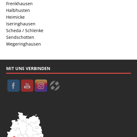
Frenkhausen
Halbhusten
Heimicke
Iseringhausen
Scheda / Schlenke
Sendschotten
Wegeringhausen
MIT UNS VERBINDEN