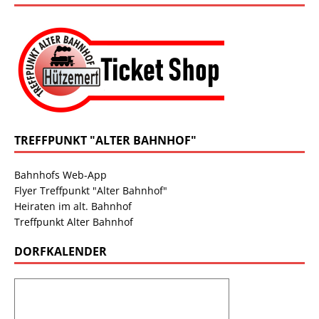
TREFFPUNKT "ALTER BAHNHOF"
Bahnhofs Web-App
Flyer Treffpunkt "Alter Bahnhof"
Heiraten im alt. Bahnhof
Treffpunkt Alter Bahnhof
DORFKALENDER