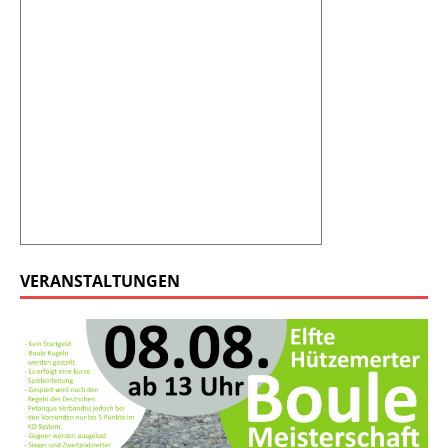
VERANSTALTUNGEN