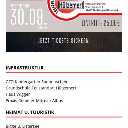
INFRASTRUKTUR
GFO Kindergarten Sonnenschein
Grundschule Teilstandort Hützemert
Haus Wigger
Praxis Giebeler-Mitrea / Albus
HEIMAT U. TOURISTIK
Bigge u. Listersee