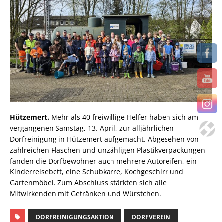
Hützemert.
Mehr als 40 freiwillige Helfer haben sich am
vergangenen Samstag, 13. April, zur alljährlichen
Dorfreinigung in Hützemert aufgemacht. Abgesehen von
zahlreichen Flaschen und unzähligen Plastikverpackungen
fanden die Dorfbewohner auch mehrere Autoreifen, ein
Kinderreisebett, eine Schubkarre, Kochgeschirr und
Gartenmöbel. Zum Abschluss stärkten sich alle
Mitwirkenden mit Getränken und Würstchen.
DORFREINIGUNGSAKTION
DORFVEREIN