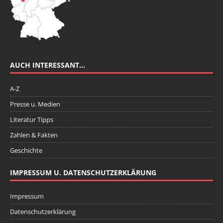
AUCH INTERESSANT…
A-Z
Presse u. Medien
Literatur Tipps
Zahlen & Fakten
Geschichte
IMPRESSUM U. DATENSCHUTZERKLÄRUNG
Impressum
Datenschutzerklärung