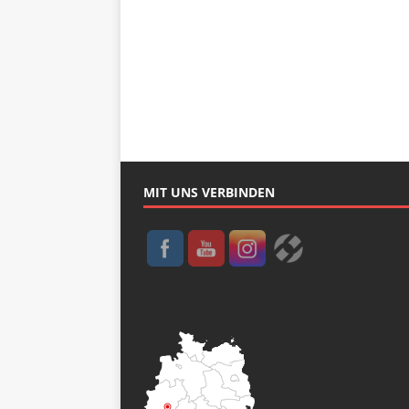
MIT UNS VERBINDEN