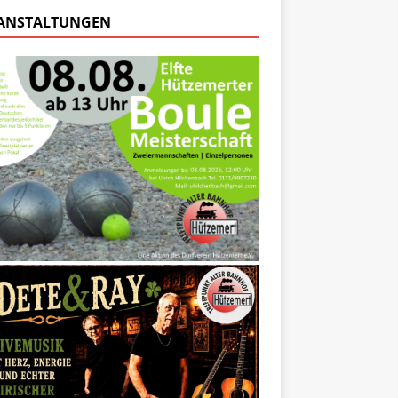
ANSTALTUNGEN