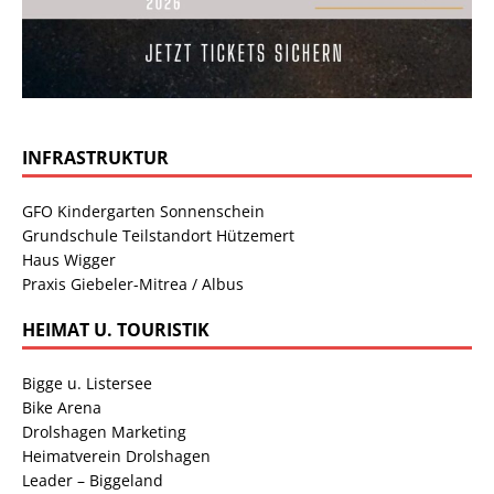
INFRASTRUKTUR
GFO Kindergarten Sonnenschein
Grundschule Teilstandort Hützemert
Haus Wigger
Praxis Giebeler-Mitrea / Albus
HEIMAT U. TOURISTIK
Bigge u. Listersee
Bike Arena
Drolshagen Marketing
Heimatverein Drolshagen
Leader – Biggeland