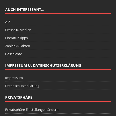
AUCH INTERESSANT…
A-Z
Presse u. Medien
Literatur Tipps
Zahlen & Fakten
Geschichte
IMPRESSUM U. DATENSCHUTZERKLÄRUNG
Impressum
Datenschutzerklärung
PRIVATSPHÄRE
Privatsphäre-Einstellungen ändern