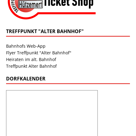
TREFFPUNKT "ALTER BAHNHOF"
Bahnhofs Web-App
Flyer Treffpunkt "Alter Bahnhof"
Heiraten im alt. Bahnhof
Treffpunkt Alter Bahnhof
DORFKALENDER