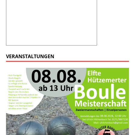
VERANSTALTUNGEN