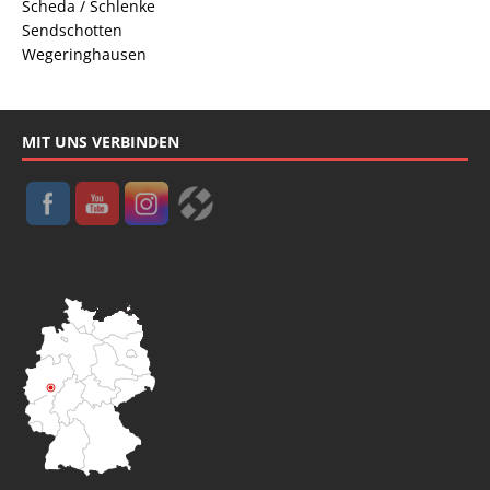
Scheda / Schlenke
Sendschotten
Wegeringhausen
MIT UNS VERBINDEN