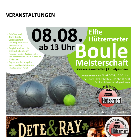
VERANSTALTUNGEN