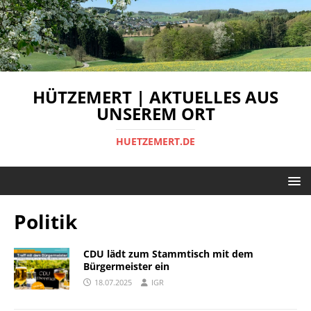
HÜTZEMERT | AKTUELLES AUS
UNSEREM ORT
HUETZEMERT.DE
Politik
CDU lädt zum Stammtisch mit dem
Bürgermeister ein
18.07.2025
IGR