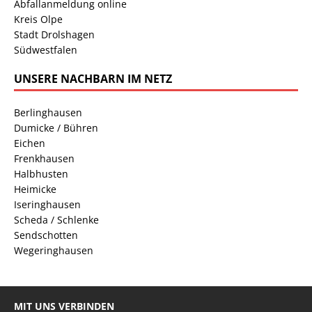
Abfallanmeldung online
Kreis Olpe
Stadt Drolshagen
Südwestfalen
UNSERE NACHBARN IM NETZ
Berlinghausen
Dumicke / Bühren
Eichen
Frenkhausen
Halbhusten
Heimicke
Iseringhausen
Scheda / Schlenke
Sendschotten
Wegeringhausen
MIT UNS VERBINDEN