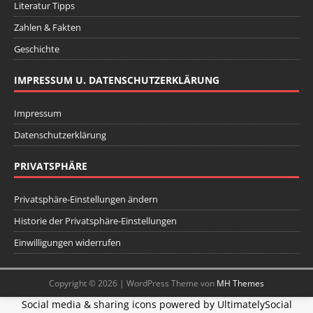
Literatur Tipps
Zahlen & Fakten
Geschichte
IMPRESSUM U. DATENSCHUTZERKLÄRUNG
Impressum
Datenschutzerklärung
PRIVATSPHÄRE
Privatsphäre-Einstellungen ändern
Historie der Privatsphäre-Einstellungen
Einwilligungen widerrufen
Copyright © 2026 | WordPress Theme von
MH Themes
Social media & sharing icons powered by
UltimatelySocial