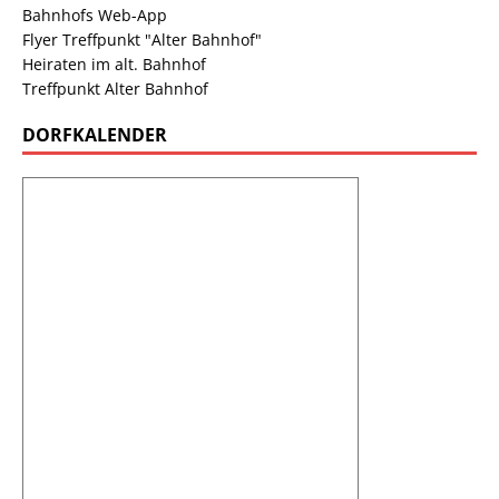
Bahnhofs Web-App
Flyer Treffpunkt "Alter Bahnhof"
Heiraten im alt. Bahnhof
Treffpunkt Alter Bahnhof
DORFKALENDER