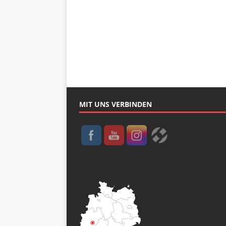
MIT UNS VERBINDEN