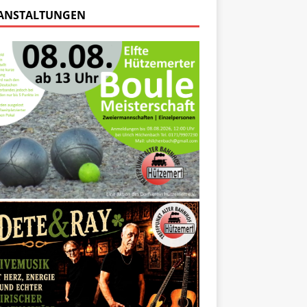
ANSTALTUNGEN