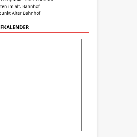
ten im alt. Bahnhof
punkt Alter Bahnhof
FKALENDER