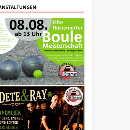
ANSTALTUNGEN