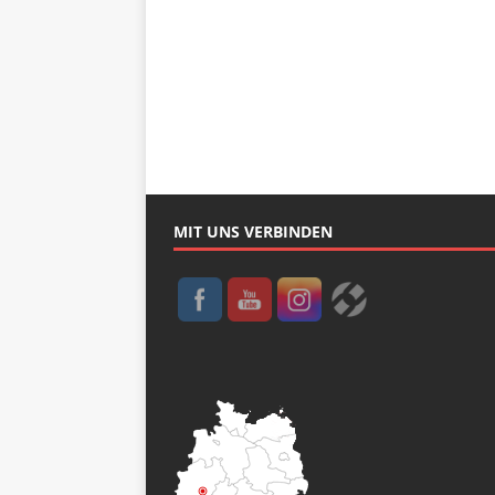
MIT UNS VERBINDEN