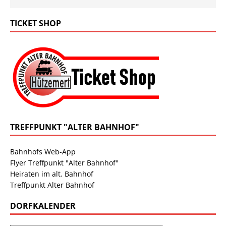
TICKET SHOP
TREFFPUNKT "ALTER BAHNHOF"
Bahnhofs Web-App
Flyer Treffpunkt "Alter Bahnhof"
Heiraten im alt. Bahnhof
Treffpunkt Alter Bahnhof
DORFKALENDER