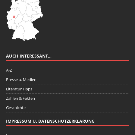
AUCH INTERESSANT…
A-Z
Presse u. Medien
Literatur Tipps
Zahlen & Fakten
Geschichte
IMPRESSUM U. DATENSCHUTZERKLÄRUNG