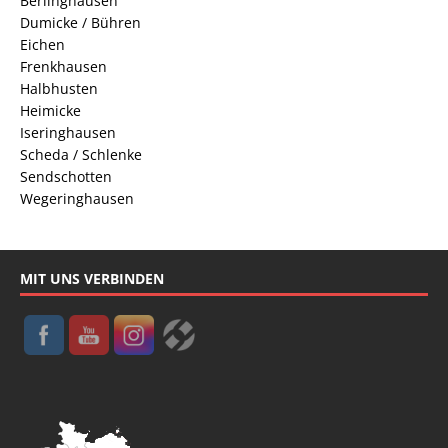
Berlinghausen
Dumicke / Bühren
Eichen
Frenkhausen
Halbhusten
Heimicke
Iseringhausen
Scheda / Schlenke
Sendschotten
Wegeringhausen
MIT UNS VERBINDEN