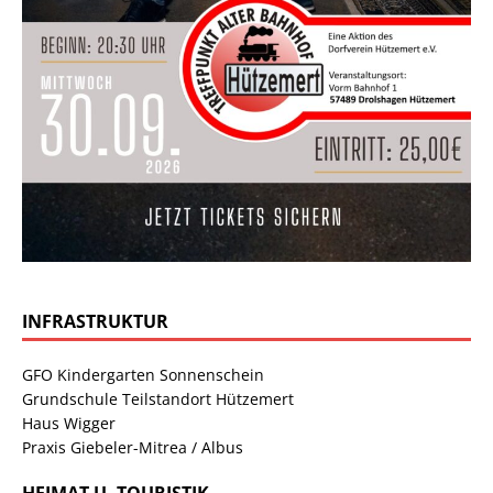
INFRASTRUKTUR
GFO Kindergarten Sonnenschein
Grundschule Teilstandort Hützemert
Haus Wigger
Praxis Giebeler-Mitrea / Albus