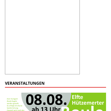
VERANSTALTUNGEN