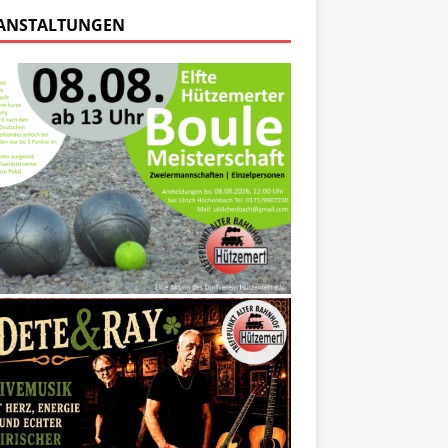
ANSTALTUNGEN