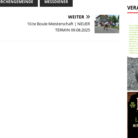
IRCHENGEMEINDE
MESSDIENER
VER
WEITER
10.te Boule Meisterschaft | NEUER
TERMIN 09.08.2025