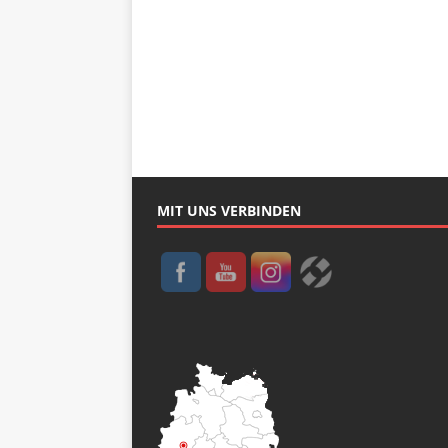
MIT UNS VERBINDEN