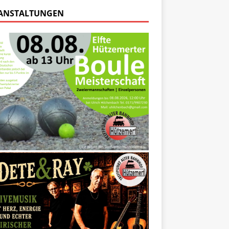
ANSTALTUNGEN