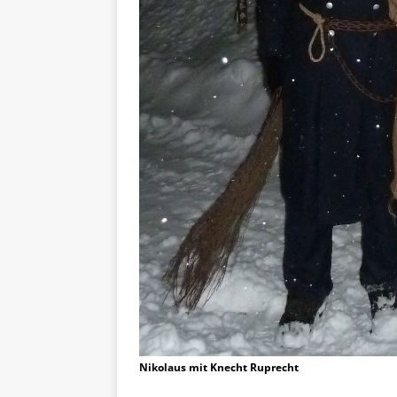
Nikolaus mit Knecht Ruprecht