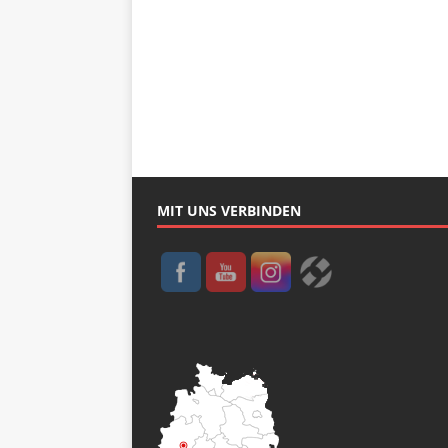
MIT UNS VERBINDEN