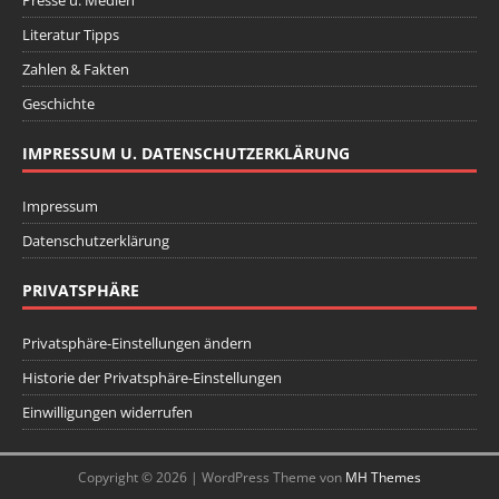
Literatur Tipps
Zahlen & Fakten
Geschichte
IMPRESSUM U. DATENSCHUTZERKLÄRUNG
Impressum
Datenschutzerklärung
PRIVATSPHÄRE
Privatsphäre-Einstellungen ändern
Historie der Privatsphäre-Einstellungen
Einwilligungen widerrufen
Copyright © 2026 | WordPress Theme von
MH Themes