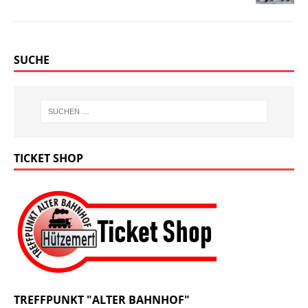
SUCHE
TICKET SHOP
TREFFPUNKT "ALTER BAHNHOF"