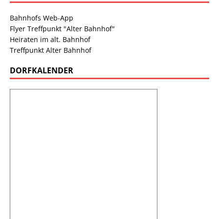
Bahnhofs Web-App
Flyer Treffpunkt "Alter Bahnhof"
Heiraten im alt. Bahnhof
Treffpunkt Alter Bahnhof
DORFKALENDER