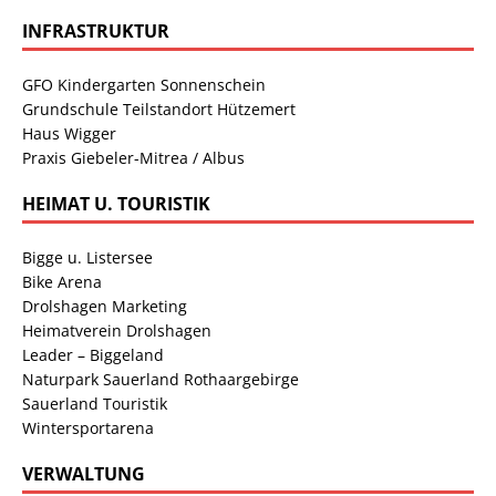
INFRASTRUKTUR
GFO Kindergarten Sonnenschein
Grundschule Teilstandort Hützemert
Haus Wigger
Praxis Giebeler-Mitrea / Albus
HEIMAT U. TOURISTIK
Bigge u. Listersee
Bike Arena
Drolshagen Marketing
Heimatverein Drolshagen
Leader – Biggeland
Naturpark Sauerland Rothaargebirge
Sauerland Touristik
Wintersportarena
VERWALTUNG