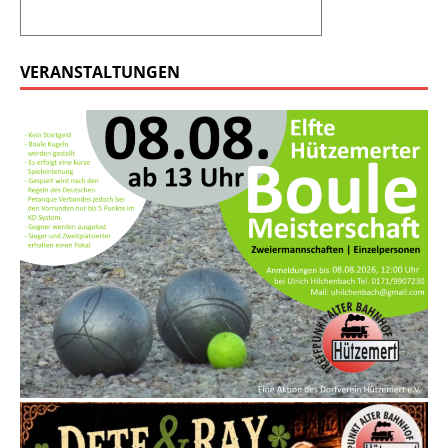
VERANSTALTUNGEN