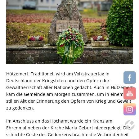
Hützemert. Traditionell wird am Volkstrauertag in
Deutschland der Kriegstoten und den Opfern der
Gewaltherrschaft aller Nationen gedacht. Auch in Hützemert
kam die Gemeinde am Morgen zusammen, um in einem
stillen Akt der Erinnerung den Opfern von Krieg und Gewalt
zu gedenken.
Im Anschluss an das Hochamt wurde ein Kranz am
Ehrenmal neben der Kirche Maria Geburt niedergelegt. Die
schlichte Geste des Gedenkens brachte die Verbundenheit