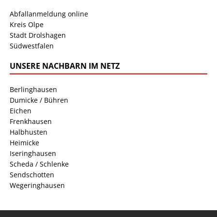
Abfallanmeldung online
Kreis Olpe
Stadt Drolshagen
Südwestfalen
UNSERE NACHBARN IM NETZ
Berlinghausen
Dumicke / Bühren
Eichen
Frenkhausen
Halbhusten
Heimicke
Iseringhausen
Scheda / Schlenke
Sendschotten
Wegeringhausen